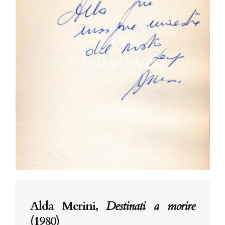
Alda Merini,
Destinati a morire
(1980)