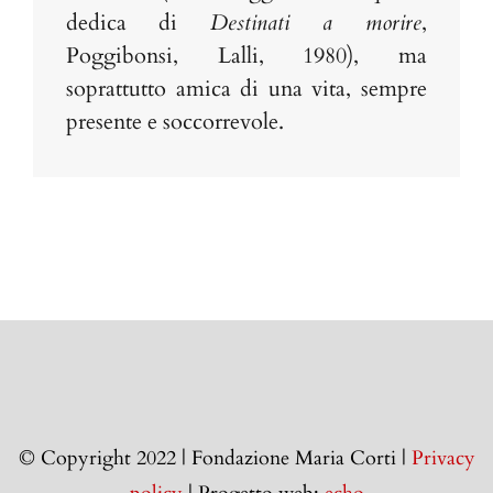
dedica di
Destinati a morire
,
Poggibonsi, Lalli, 1980), ma
soprattutto amica di una vita, sempre
presente e soccorrevole.
© Copyright 2022 | Fondazione Maria Corti |
Privacy