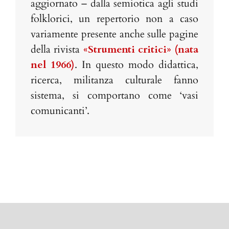
aggiornato – dalla semiotica agli studi
folklorici, un repertorio non a caso
variamente presente anche sulle pagine
della rivista
«Strumenti critici» (nata
nel 1966)
. In questo modo
didattica,
ricerca, militanza culturale fanno
sistema, si comportano come ‘vasi
comunicanti’.