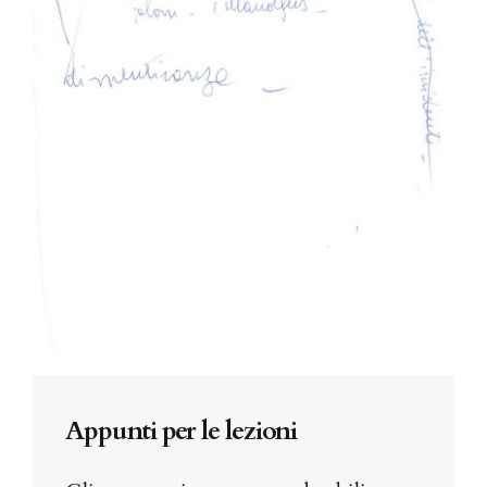
Appunti per le lezioni